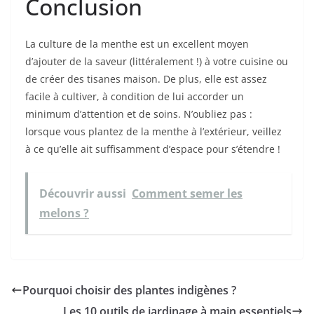
Conclusion
La culture de la menthe est un excellent moyen
d’ajouter de la saveur (littéralement !) à votre cuisine ou
de créer des tisanes maison. De plus, elle est assez
facile à cultiver, à condition de lui accorder un
minimum d’attention et de soins. N’oubliez pas :
lorsque vous plantez de la menthe à l’extérieur, veillez
à ce qu’elle ait suffisamment d’espace pour s’étendre !
Découvrir aussi
Comment semer les
melons ?
Pourquoi choisir des plantes indigènes ?
Les 10 outils de jardinage à main essentiels