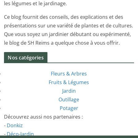
les légumes et le jardinage.
Ce blog fournit des conseils, des explications et des
présentations sur une variété de plantes et de cultures.
Que vous soyez un jardinier débutant ou expérimenté,
le blog de SH Reims a quelque chose à vous offrir.
Nos catégories
Fleurs & Arbres
Fruits & Légumes
Jardin
Outillage
Potager
Découvrez aussi nos partenaires :
-
Donkiz
-
Déco-Jardin