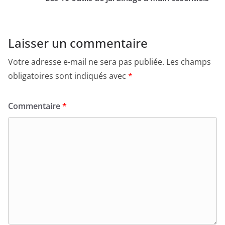
Laisser un commentaire
Votre adresse e-mail ne sera pas publiée.
Les champs
obligatoires sont indiqués avec
*
Commentaire
*