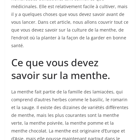
médicinales. Elle est relativement facile à cultiver, mais
il y a quelques choses que vous devez savoir avant de
vous lancer. Dans cet article, nous allons couvrir tout ce
que vous devez savoir sur la culture de la menthe, de
l’endroit où la planter à la façon de la garder en bonne
santé.
Ce que vous devez
savoir sur la menthe.
La menthe fait partie de la famille des lamiacées, qui
comprend d’autres herbes comme le basilic, le romarin
et la sauge. Il existe des dizaines de variétés différentes
de menthe, mais les plus courantes sont la menthe
verte, la menthe poivrée, la menthe pomme et la
menthe chocolat. La menthe est originaire d’Europe et
d’Asie, mais elle pousse maintenant partout dans le