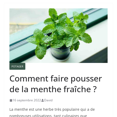
POTAGER
Comment faire pousser
de la menthe fraîche ?
16 septembre 2022
David
La menthe est une herbe très populaire qui a de
nombreuses utilisations, tant culinaires que