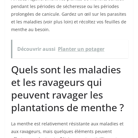
pendant les périodes de sécheresse ou les périodes
prolongées de canicule. Gardez un œil sur les parasites
et les maladies (voir plus loin) et récoltez vos feuilles de
menthe au besoin.
Découvrir aussi
Planter un potager
Quels sont les maladies
et les ravageurs qui
peuvent ravager les
plantations de menthe ?
La menthe est relativement résistante aux maladies et
aux ravageurs, mais quelques éléments peuvent