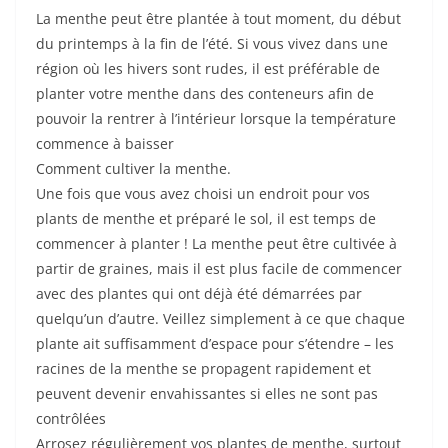
La menthe peut être plantée à tout moment, du début
du printemps à la fin de l’été. Si vous vivez dans une
région où les hivers sont rudes, il est préférable de
planter votre menthe dans des conteneurs afin de
pouvoir la rentrer à l’intérieur lorsque la température
commence à baisser
Comment cultiver la menthe.
Une fois que vous avez choisi un endroit pour vos
plants de menthe et préparé le sol, il est temps de
commencer à planter ! La menthe peut être cultivée à
partir de graines, mais il est plus facile de commencer
avec des plantes qui ont déjà été démarrées par
quelqu’un d’autre. Veillez simplement à ce que chaque
plante ait suffisamment d’espace pour s’étendre – les
racines de la menthe se propagent rapidement et
peuvent devenir envahissantes si elles ne sont pas
contrôlées
Arrosez régulièrement vos plantes de menthe, surtout