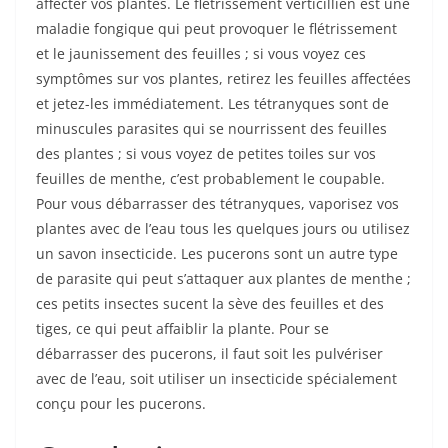
affecter vos plantes. Le flétrissement verticillien est une
maladie fongique qui peut provoquer le flétrissement
et le jaunissement des feuilles ; si vous voyez ces
symptômes sur vos plantes, retirez les feuilles affectées
et jetez-les immédiatement. Les tétranyques sont de
minuscules parasites qui se nourrissent des feuilles
des plantes ; si vous voyez de petites toiles sur vos
feuilles de menthe, c’est probablement le coupable.
Pour vous débarrasser des tétranyques, vaporisez vos
plantes avec de l’eau tous les quelques jours ou utilisez
un savon insecticide. Les pucerons sont un autre type
de parasite qui peut s’attaquer aux plantes de menthe ;
ces petits insectes sucent la sève des feuilles et des
tiges, ce qui peut affaiblir la plante. Pour se
débarrasser des pucerons, il faut soit les pulvériser
avec de l’eau, soit utiliser un insecticide spécialement
conçu pour les pucerons.