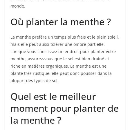
monde.
Où planter la menthe ?
La menthe préfère un temps plus frais et le plein soleil,
mais elle peut aussi tolérer une ombre partielle.
Lorsque vous choisissez un endroit pour planter votre
menthe, assurez-vous que le sol est bien drainé et
riche en matières organiques. La menthe est une
plante très rustique, elle peut donc pousser dans la
plupart des types de sol.
Quel est le meilleur
moment pour planter de
la menthe ?