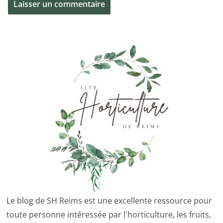
Le blog de SH Reims est une excellente ressource pour
toute personne intéressée par l'horticulture, les fruits,