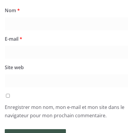
Nom
*
E-mail
*
Site web
Enregistrer mon nom, mon e-mail et mon site dans le
navigateur pour mon prochain commentaire.