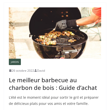
JARDIN
26 octobre 2022
David
Le meilleur barbecue au
charbon de bois : Guide d’achat
L’été est le moment idéal pour sortir le gril et préparer
de délicieux plats pour vos amis et votre famille.