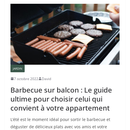
JARDIN
7 octobre 2022
David
Barbecue sur balcon : Le guide
ultime pour choisir celui qui
convient à votre appartement
L’été est le moment idéal pour sortir le barbecue et
déguster de délicieux plats avec vos amis et votre