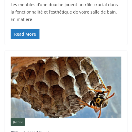
Les meubles d’une douche jouent un rôle crucial dans
la fonctionnalité et l’esthétique de votre salle de bain.
En matière
Read More
JARDIN