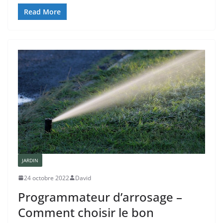
Read More
JARDIN
24 octobre 2022
David
Programmateur d’arrosage –
Comment choisir le bon