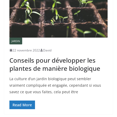
JARDIN
22 novembre 2022
David
Conseils pour développer les
plantes de manière biologique
La culture d’un jardin biologique peut sembler
vraiment compliquée et engagée, cependant si vous
savez ce que vous faites, cela peut être
Read More