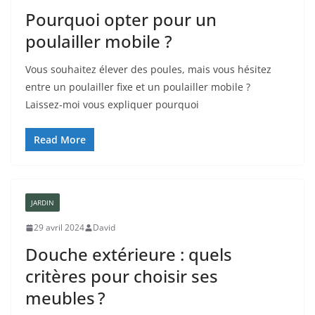
Pourquoi opter pour un
poulailler mobile ?
Vous souhaitez élever des poules, mais vous hésitez
entre un poulailler fixe et un poulailler mobile ?
Laissez-moi vous expliquer pourquoi
Read More
JARDIN
29 avril 2024
David
Douche extérieure : quels
critères pour choisir ses
meubles ?