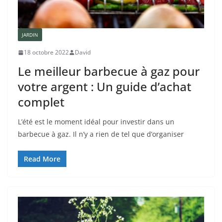
JARDIN
18 octobre 2022
David
Le meilleur barbecue à gaz pour
votre argent : Un guide d’achat
complet
L’été est le moment idéal pour investir dans un
barbecue à gaz. Il n’y a rien de tel que d’organiser
Read More