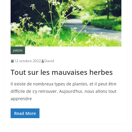
JARDIN
12 octobre 2022
David
Tout sur les mauvaises herbes
Il existe de nombreux types de plantes, et il peut être
difficile de s’y retrouver. Aujourd’hui, nous allons tout
apprendre
Read More