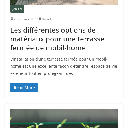
JARDIN
20 janvier 2023
David
Les différentes options de
matériaux pour une terrasse
fermée de mobil-home
L’installation d’une terrasse fermée pour un mobil-
home est une excellente façon d’étendre l’espace de vie
extérieur tout en protégeant des
Read More