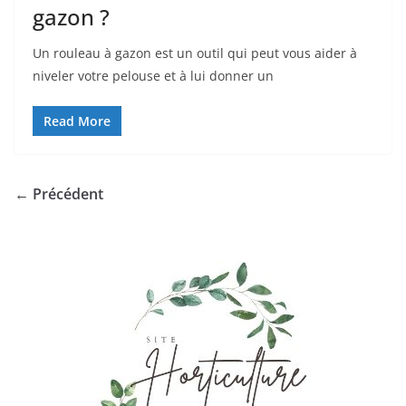
gazon ?
Un rouleau à gazon est un outil qui peut vous aider à
niveler votre pelouse et à lui donner un
Read More
← Précédent