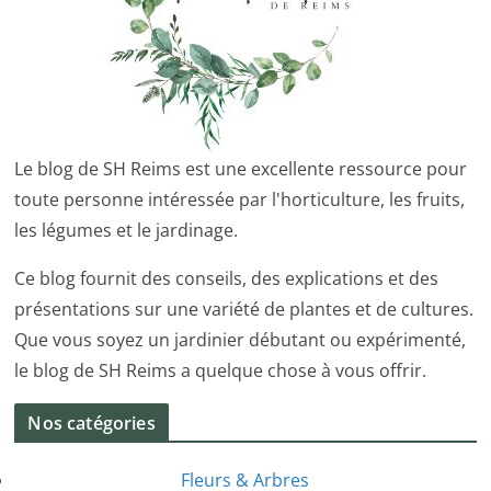
Le blog de SH Reims est une excellente ressource pour
toute personne intéressée par l'horticulture, les fruits,
les légumes et le jardinage.
Ce blog fournit des conseils, des explications et des
présentations sur une variété de plantes et de cultures.
Que vous soyez un jardinier débutant ou expérimenté,
le blog de SH Reims a quelque chose à vous offrir.
Nos catégories
Fleurs & Arbres