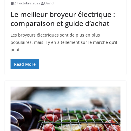
21 octobre 2022
David
Le meilleur broyeur électrique :
comparaison et guide d’achat
Les broyeurs électriques sont de plus en plus
populaires, mais il y en a tellement sur le marché qu’il
peut
Read More