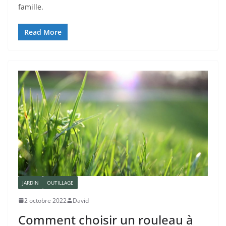
famille.
Read More
JARDIN
OUTILLAGE
2 octobre 2022
David
Comment choisir un rouleau à