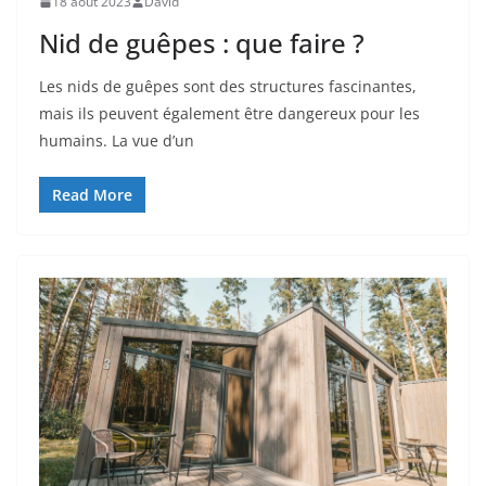
18 août 2023
David
Nid de guêpes : que faire ?
Les nids de guêpes sont des structures fascinantes,
mais ils peuvent également être dangereux pour les
humains. La vue d’un
Read More