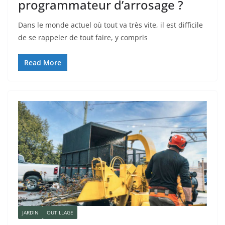
programmateur d’arrosage ?
Dans le monde actuel où tout va très vite, il est difficile
de se rappeler de tout faire, y compris
Read More
JARDIN
OUTILLAGE