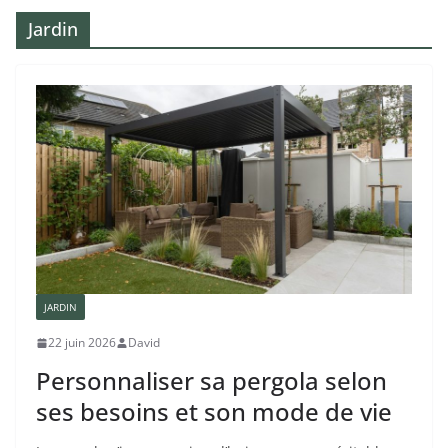
Jardin
JARDIN
22 juin 2026
David
Personnaliser sa pergola selon
ses besoins et son mode de vie