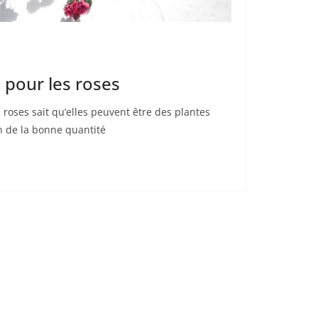
s pour les roses
 roses sait qu’elles peuvent être des plantes
in de la bonne quantité