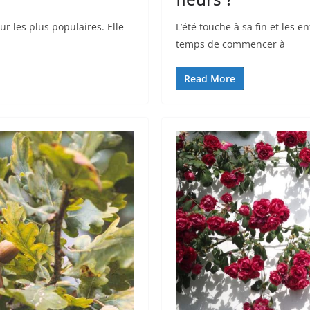
ur les plus populaires. Elle
L’été touche à sa fin et les en
temps de commencer à
Read More