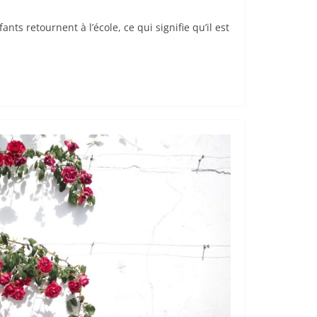
fants retournent à l’école, ce qui signifie qu’il est