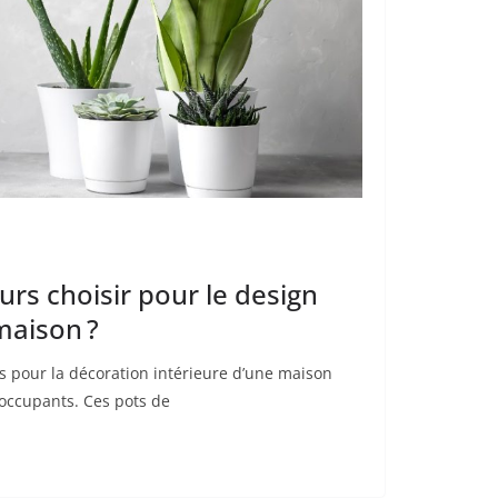
urs choisir pour le design
maison ?
urs pour la décoration intérieure d’une maison
 occupants. Ces pots de