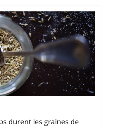
s durent les graines de