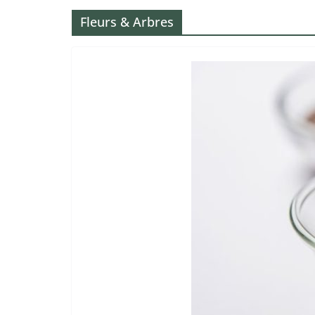
Fleurs & Arbres