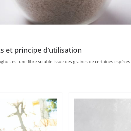
ts et principe d’utilisation
ghul, est une fibre soluble issue des graines de certaines espèces