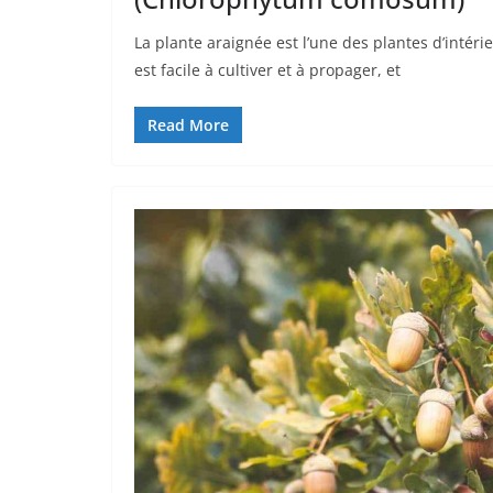
La plante araignée est l’une des plantes d’intérie
est facile à cultiver et à propager, et
Read More