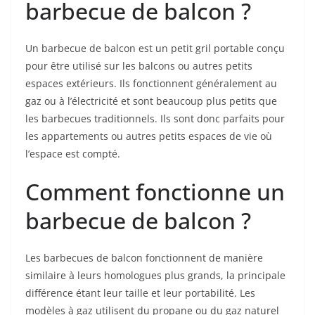
barbecue de balcon ?
Un barbecue de balcon est un petit gril portable conçu
pour être utilisé sur les balcons ou autres petits
espaces extérieurs. Ils fonctionnent généralement au
gaz ou à l’électricité et sont beaucoup plus petits que
les barbecues traditionnels. Ils sont donc parfaits pour
les appartements ou autres petits espaces de vie où
l’espace est compté.
Comment fonctionne un
barbecue de balcon ?
Les barbecues de balcon fonctionnent de manière
similaire à leurs homologues plus grands, la principale
différence étant leur taille et leur portabilité. Les
modèles à gaz utilisent du propane ou du gaz naturel