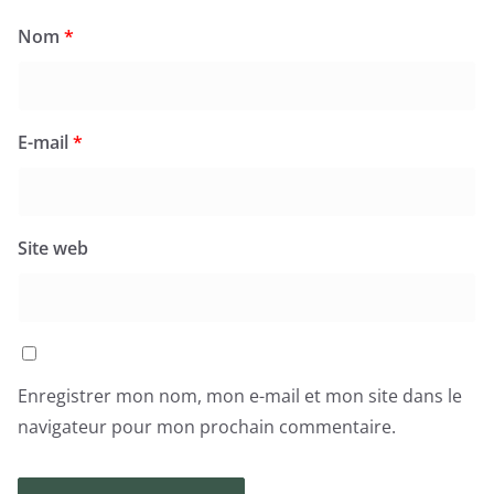
Nom
*
E-mail
*
Site web
Enregistrer mon nom, mon e-mail et mon site dans le
navigateur pour mon prochain commentaire.