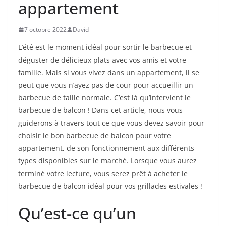
appartement
7 octobre 2022
David
L’été est le moment idéal pour sortir le barbecue et
déguster de délicieux plats avec vos amis et votre
famille. Mais si vous vivez dans un appartement, il se
peut que vous n’ayez pas de cour pour accueillir un
barbecue de taille normale. C’est là qu’intervient le
barbecue de balcon ! Dans cet article, nous vous
guiderons à travers tout ce que vous devez savoir pour
choisir le bon barbecue de balcon pour votre
appartement, de son fonctionnement aux différents
types disponibles sur le marché. Lorsque vous aurez
terminé votre lecture, vous serez prêt à acheter le
barbecue de balcon idéal pour vos grillades estivales !
Qu’est-ce qu’un