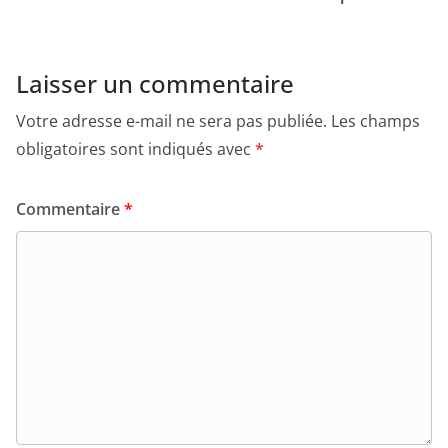
Laisser un commentaire
Votre adresse e-mail ne sera pas publiée.
Les champs
obligatoires sont indiqués avec
*
Commentaire
*