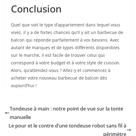
Conclusion
Quel que soit le type d’appartement dans lequel vous
vivez, il y a de fortes chances qu’il y ait un barbecue de
balcon qui réponde parfaitement à vos besoins. Avec
autant de marques et de types différents disponibles
sur le marché, il est facile de trouver celui qui
correspond à votre budget et à votre style de cuisson.
Alors, qu’attendez-vous ? Allez-y et commencez à
acheter votre nouveau barbecue de balcon dès
aujourd’hui !
Tondeuse à main : notre point de vue sur la tonte
manuelle
Le pour et le contre d’une tondeuse robot sans fil à
périmètre