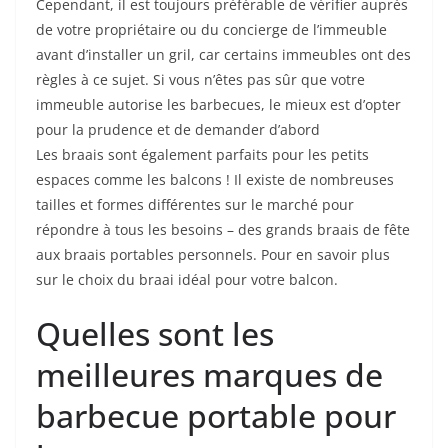
Cependant, il est toujours préférable de vérifier auprès
de votre propriétaire ou du concierge de l’immeuble
avant d’installer un gril, car certains immeubles ont des
règles à ce sujet. Si vous n’êtes pas sûr que votre
immeuble autorise les barbecues, le mieux est d’opter
pour la prudence et de demander d’abord
Les braais sont également parfaits pour les petits
espaces comme les balcons ! Il existe de nombreuses
tailles et formes différentes sur le marché pour
répondre à tous les besoins – des grands braais de fête
aux braais portables personnels. Pour en savoir plus
sur le choix du braai idéal pour votre balcon.
Quelles sont les
meilleures marques de
barbecue portable pour