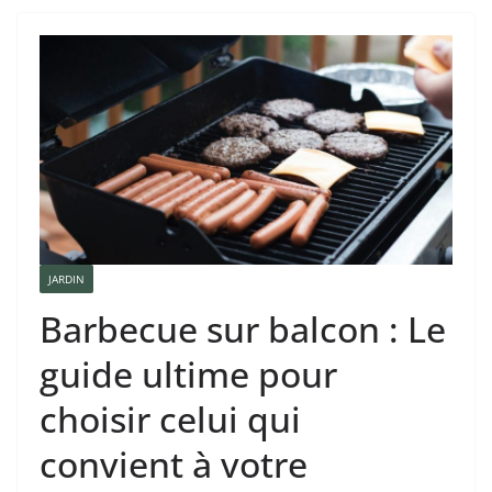
JARDIN
Barbecue sur balcon : Le
guide ultime pour
choisir celui qui
convient à votre