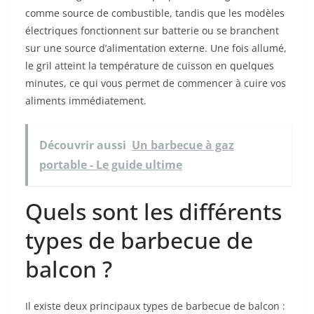
comme source de combustible, tandis que les modèles
électriques fonctionnent sur batterie ou se branchent
sur une source d’alimentation externe. Une fois allumé,
le gril atteint la température de cuisson en quelques
minutes, ce qui vous permet de commencer à cuire vos
aliments immédiatement.
Découvrir aussi
Un barbecue à gaz
portable - Le guide ultime
Quels sont les différents
types de barbecue de
balcon ?
Il existe deux principaux types de barbecue de balcon :