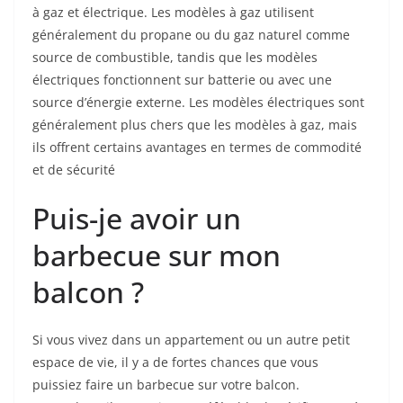
à gaz et électrique. Les modèles à gaz utilisent
généralement du propane ou du gaz naturel comme
source de combustible, tandis que les modèles
électriques fonctionnent sur batterie ou avec une
source d’énergie externe. Les modèles électriques sont
généralement plus chers que les modèles à gaz, mais
ils offrent certains avantages en termes de commodité
et de sécurité
Puis-je avoir un
barbecue sur mon
balcon ?
Si vous vivez dans un appartement ou un autre petit
espace de vie, il y a de fortes chances que vous
puissiez faire un barbecue sur votre balcon.