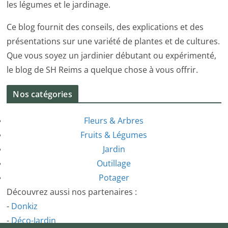
les légumes et le jardinage.
Ce blog fournit des conseils, des explications et des
présentations sur une variété de plantes et de cultures.
Que vous soyez un jardinier débutant ou expérimenté,
le blog de SH Reims a quelque chose à vous offrir.
Nos catégories
Fleurs & Arbres
Fruits & Légumes
Jardin
Outillage
Potager
Découvrez aussi nos partenaires :
-
Donkiz
-
Déco-Jardin