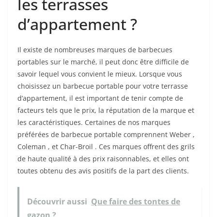
les terrasses
d’appartement ?
Il existe de nombreuses marques de barbecues
portables sur le marché, il peut donc être difficile de
savoir lequel vous convient le mieux. Lorsque vous
choisissez un barbecue portable pour votre terrasse
d’appartement, il est important de tenir compte de
facteurs tels que le prix, la réputation de la marque et
les caractéristiques. Certaines de nos marques
préférées de barbecue portable comprennent Weber ,
Coleman , et Char-Broil . Ces marques offrent des grils
de haute qualité à des prix raisonnables, et elles ont
toutes obtenu des avis positifs de la part des clients.
Découvrir aussi
Que faire des tontes de
gazon ?