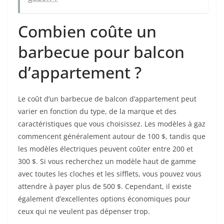
Combien coûte un
barbecue pour balcon
d’appartement ?
Le coût d’un barbecue de balcon d’appartement peut
varier en fonction du type, de la marque et des
caractéristiques que vous choisissez. Les modèles à gaz
commencent généralement autour de 100 $, tandis que
les modèles électriques peuvent coûter entre 200 et
300 $. Si vous recherchez un modèle haut de gamme
avec toutes les cloches et les sifflets, vous pouvez vous
attendre à payer plus de 500 $. Cependant, il existe
également d’excellentes options économiques pour
ceux qui ne veulent pas dépenser trop.