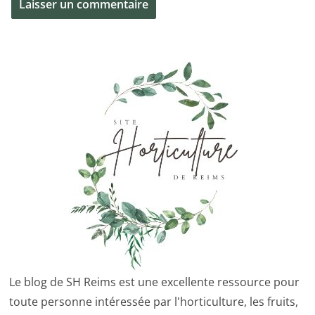
Le blog de SH Reims est une excellente ressource pour
toute personne intéressée par l'horticulture, les fruits,